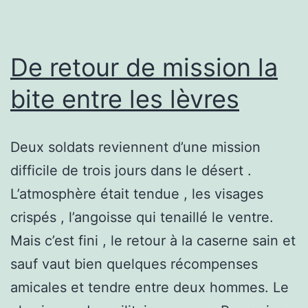
De retour de mission la
bite entre les lèvres
Deux soldats reviennent d’une mission
difficile de trois jours dans le désert .
L’atmosphère était tendue , les visages
crispés , l’angoisse qui tenaillé le ventre.
Mais c’est fini , le retour à la caserne sain et
sauf vaut bien quelques récompenses
amicales et tendre entre deux hommes. Le