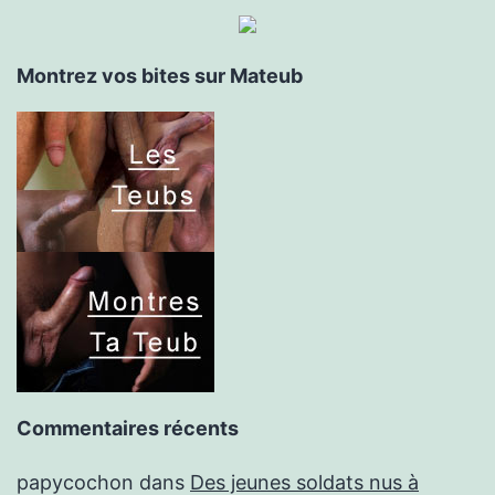
Montrez vos bites sur Mateub
Commentaires récents
papycochon
dans
Des jeunes soldats nus à