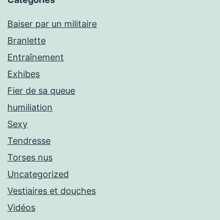
Baiser par un militaire
Branlette
Entraînement
Exhibes
Fier de sa queue
humiliation
Sexy
Tendresse
Torses nus
Uncategorized
Vestiaires et douches
Vidéos