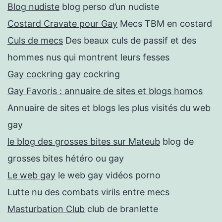
Blog nudiste
blog perso d’un nudiste
Costard Cravate pour Gay
Mecs TBM en costard
Culs de mecs
Des beaux culs de passif et des
hommes nus qui montrent leurs fesses
Gay cockring
gay cockring
Gay Favoris : annuaire de sites et blogs homos
Annuaire de sites et blogs les plus visités du web
gay
le blog des grosses bites sur Mateub
blog de
grosses bites hétéro ou gay
Le web gay
le web gay vidéos porno
Lutte nu
des combats virils entre mecs
Masturbation Club
club de branlette