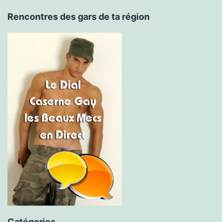
Rencontres des gars de ta région
Catégories