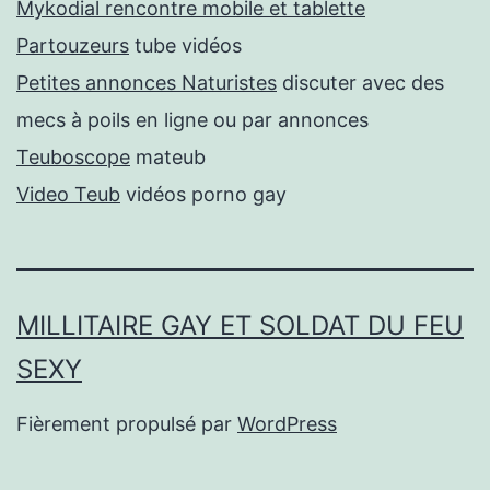
Mykodial rencontre mobile et tablette
Partouzeurs
tube vidéos
Petites annonces Naturistes
discuter avec des
mecs à poils en ligne ou par annonces
Teuboscope
mateub
Video Teub
vidéos porno gay
MILLITAIRE GAY ET SOLDAT DU FEU
SEXY
Fièrement propulsé par
WordPress