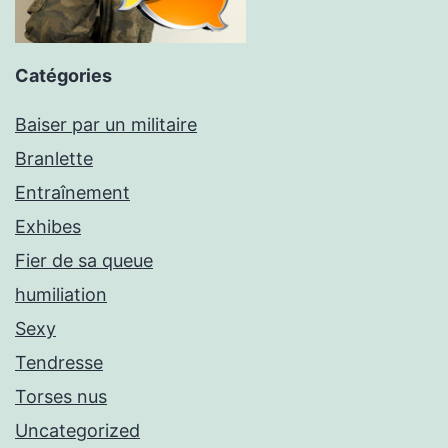
Catégories
Baiser par un militaire
Branlette
Entraînement
Exhibes
Fier de sa queue
humiliation
Sexy
Tendresse
Torses nus
Uncategorized