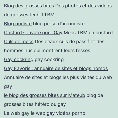
Blog des grosses bites
Des photos et des vidéos
de grosses teub TTBM
Blog nudiste
blog perso d’un nudiste
Costard Cravate pour Gay
Mecs TBM en costard
Culs de mecs
Des beaux culs de passif et des
hommes nus qui montrent leurs fesses
Gay cockring
gay cockring
Gay Favoris : annuaire de sites et blogs homos
Annuaire de sites et blogs les plus visités du web
gay
le blog des grosses bites sur Mateub
blog de
grosses bites hétéro ou gay
Le web gay
le web gay vidéos porno