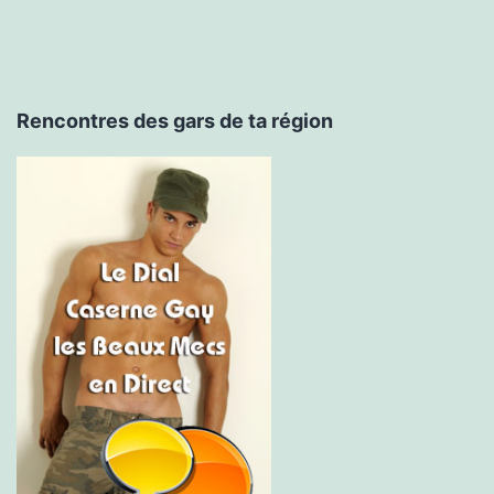
Rencontres des gars de ta région