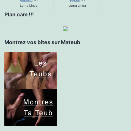
Loma Linda
Loma Linda
Plan cam !!!
Montrez vos bites sur Mateub