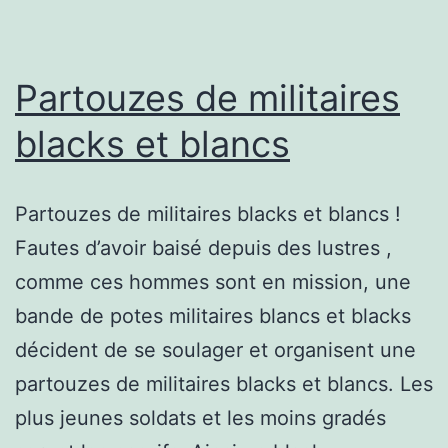
Partouzes de militaires
blacks et blancs
Partouzes de militaires blacks et blancs !
Fautes d’avoir baisé depuis des lustres ,
comme ces hommes sont en mission, une
bande de potes militaires blancs et blacks
décident de se soulager et organisent une
partouzes de militaires blacks et blancs. Les
plus jeunes soldats et les moins gradés