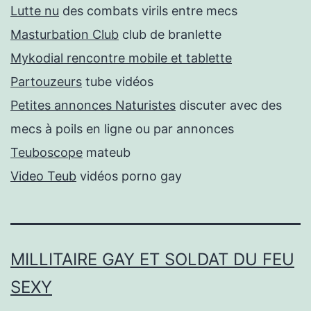
Lutte nu
des combats virils entre mecs
Masturbation Club
club de branlette
Mykodial rencontre mobile et tablette
Partouzeurs
tube vidéos
Petites annonces Naturistes
discuter avec des
mecs à poils en ligne ou par annonces
Teuboscope
mateub
Video Teub
vidéos porno gay
MILLITAIRE GAY ET SOLDAT DU FEU
SEXY