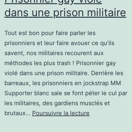
dans une prison militaire
Tout est bon pour faire parler les
prisonniers et leur faire avouer ce qu’ils
savent, nos militaires recourent aux
méthodes les plus trash ! Prisonnier gay
violé dans une prison militaire. Derrière les
barreaux, les prisonniers en jockstrap MM
Supporter blanc sale se font péter le cul par
les militaires, des gardiens musclés et
Prisonnier
brutaux…
Poursuivre la lecture
gay